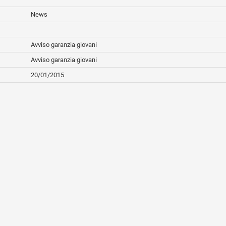
News
Avviso garanzia giovani
Avviso garanzia giovani
20/01/2015