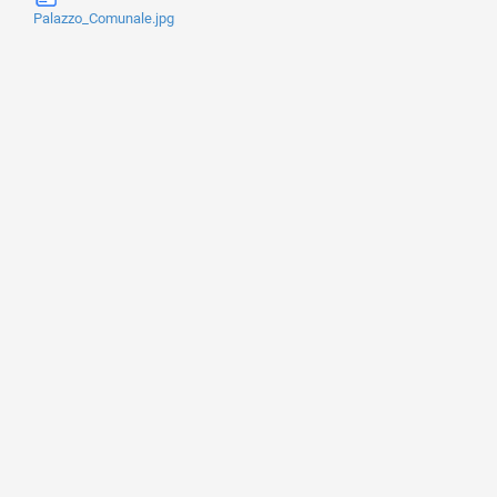
Palazzo_Comunale.jpg