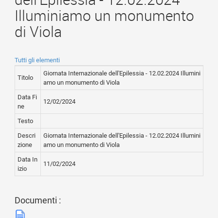
Illuminiamo un monumento
di Viola
Tutti gli elementi
Giornata Internazionale dell'Epilessia - 12.02.2024 Illumini
Titolo
amo un monumento di Viola
Data Fi
12/02/2024
ne
Testo
Descri
Giornata Internazionale dell'Epilessia - 12.02.2024 Illumini
zione
amo un monumento di Viola
Data In
11/02/2024
izio
Documenti :