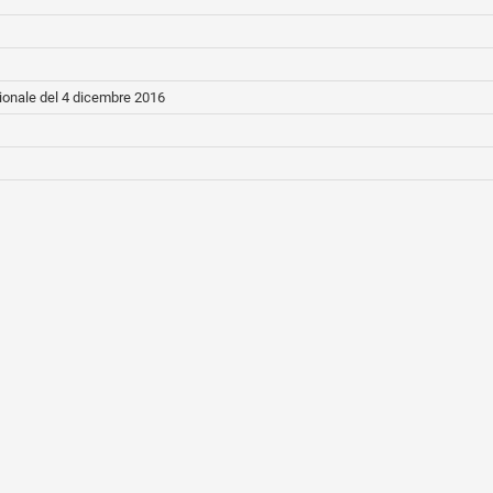
ionale del 4 dicembre 2016