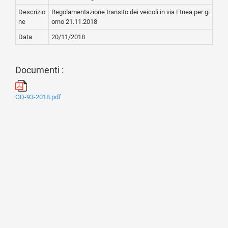
Descrizio
Regolamentazione transito dei veicoli in via Etnea per gi
ne
orno 21.11.2018
Data
20/11/2018
Documenti :
OD-93-2018.pdf