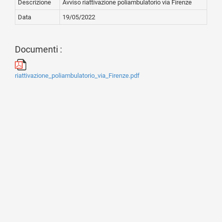
Descrizione
Avviso riattivazione poliambulatorio via Firenze
Data
19/05/2022
Documenti :
riattivazione_poliambulatorio_via_Firenze.pdf